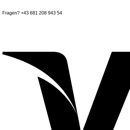
Fragen? +43 681 208 943 54