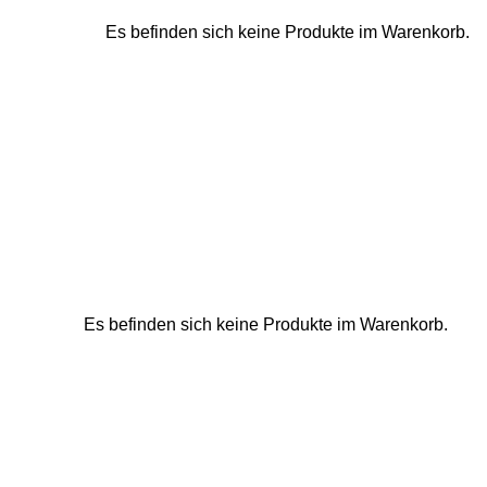
Es befinden sich keine Produkte im Warenkorb.
Es befinden sich keine Produkte im Warenkorb.