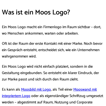
Was ist ein Moos Logo?
Ein Moos Logo macht ein Firmenlogo im Raum sichtbar – dort,
wo Menschen ankommen, warten oder arbeiten.
Oft ist der Raum der erste Kontakt mit einer Marke. Noch bevor
ein Gespräch entsteht, entscheidet sich, wie ein Unternehmen
wahrgenommen wird.
Ein Moos Logo wird nicht einfach platziert, sondern in die
Gestaltung eingebunden. So entsteht ein klarer Eindruck, der
zur Marke passt und sich durch den Raum zieht.
Es kann als
Moosbild mit Logo
, als Teil einer
Mooswand mit
integriertem Logo
oder als eigenständiger Schriftzug umgesetzt
werden – abgestimmt auf Raum, Nutzung und Corporate