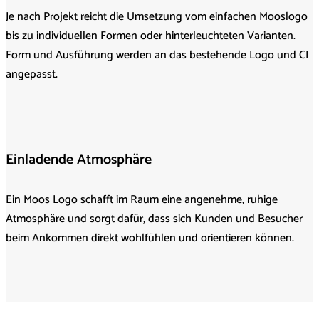
Je nach Projekt reicht die Umsetzung vom einfachen Mooslogo
bis zu individuellen Formen oder hinterleuchteten Varianten.
Form und Ausführung werden an das bestehende Logo und CI
angepasst.
Einladende Atmosphäre
Ein Moos Logo schafft im Raum eine angenehme, ruhige
Atmosphäre und sorgt dafür, dass sich Kunden und Besucher
beim Ankommen direkt wohlfühlen und orientieren können.