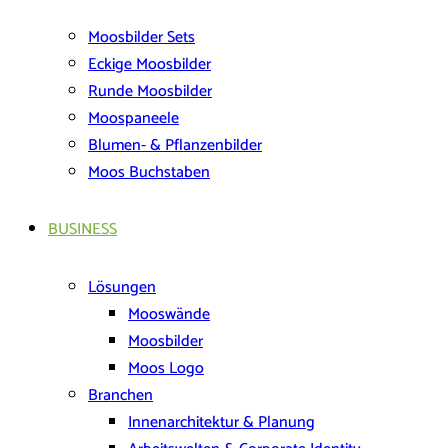
Moosbilder Sets
Eckige Moosbilder
Runde Moosbilder
Moospaneele
Blumen- & Pflanzenbilder
Moos Buchstaben
BUSINESS
Lösungen
Mooswände
Moosbilder
Moos Logo
Branchen
Innenarchitektur & Planung