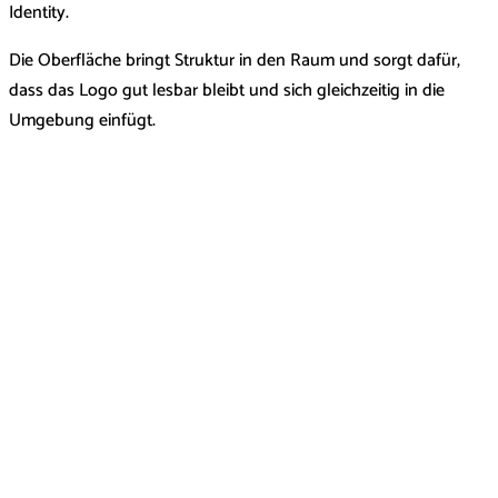
Identity.
Die Oberfläche bringt Struktur in den Raum und sorgt dafür,
dass das Logo gut lesbar bleibt und sich gleichzeitig in die
Umgebung einfügt.