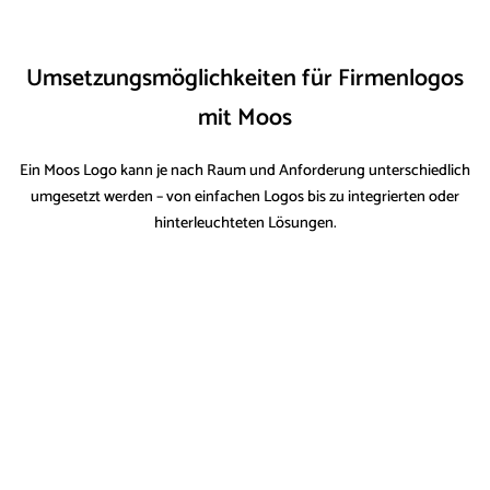
Umsetzungsmöglichkeiten für Firmenlogos
mit Moos
Ein Moos Logo kann je nach Raum und Anforderung unterschiedlich
umgesetzt werden – von einfachen Logos bis zu integrierten oder
hinterleuchteten Lösungen.