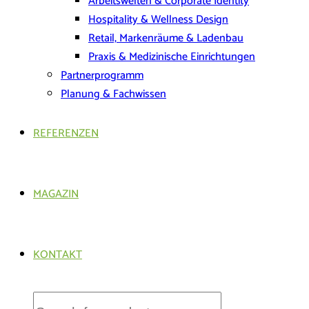
Arbeitswelten & Corporate Identity
Hospitality & Wellness Design
Retail, Markenräume & Ladenbau
Praxis & Medizinische Einrichtungen
Partnerprogramm
Planung & Fachwissen
REFERENZEN
MAGAZIN
KONTAKT
Products