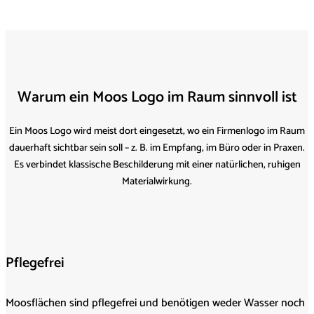
Warum ein Moos Logo im Raum sinnvoll ist
Ein Moos Logo wird meist dort eingesetzt, wo ein Firmenlogo im Raum
dauerhaft sichtbar sein soll – z. B. im Empfang, im Büro oder in Praxen.
Es verbindet klassische Beschilderung mit einer natürlichen, ruhigen
Materialwirkung.
Pflegefrei
Moosflächen sind pflegefrei und benötigen weder Wasser noch