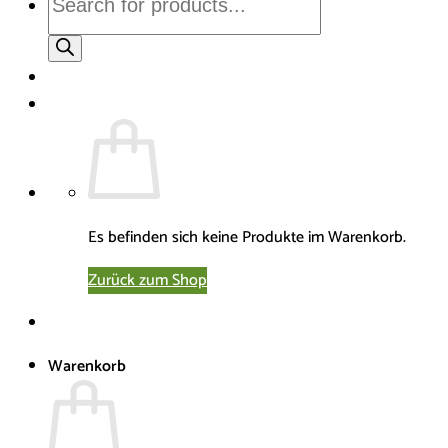
search
Es befinden sich keine Produkte im Warenkorb.
Zurück zum Shop
Warenkorb