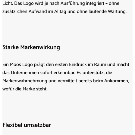
Licht. Das Logo wird je nach Ausführung integriert – ohne
zusätzlichen Aufwand im Alltag und ohne laufende Wartung.
Starke Markenwirkung
Ein Moos Logo prägt den ersten Eindruck im Raum und macht
das Unternehmen sofort erkennbar. Es unterstützt die
Markenwahrnehmung und vermittelt bereits beim Ankommen,
wofür die Marke steht.
Flexibel umsetzbar