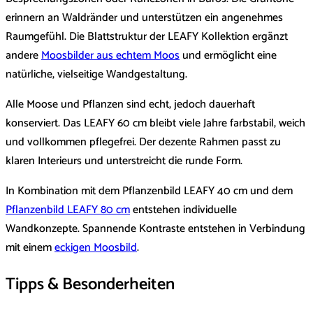
erinnern an Waldränder und unterstützen ein angenehmes
Raumgefühl. Die Blattstruktur der LEAFY Kollektion ergänzt
andere
Moosbilder aus echtem Moos
und ermöglicht eine
natürliche, vielseitige Wandgestaltung.
Alle Moose und Pflanzen sind echt, jedoch dauerhaft
konserviert. Das LEAFY 60 cm bleibt viele Jahre farbstabil, weich
und vollkommen pflegefrei. Der dezente Rahmen passt zu
klaren Interieurs und unterstreicht die runde Form.
In Kombination mit dem Pflanzenbild LEAFY 40 cm und dem
Pflanzenbild LEAFY 80 cm
entstehen individuelle
Wandkonzepte. Spannende Kontraste entstehen in Verbindung
mit einem
eckigen Moosbild
.
Tipps & Besonderheiten