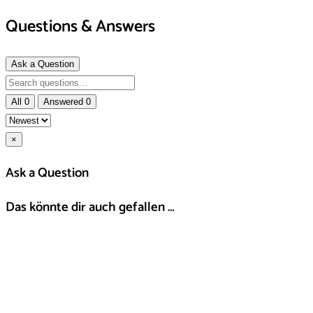
Questions & Answers
Ask a Question
All
0
Answered
0
×
Ask a Question
Das könnte dir auch gefallen …