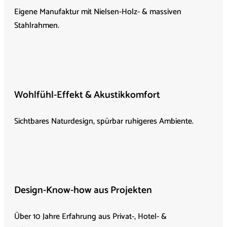
Eigene Manufaktur mit Nielsen-Holz- & massiven
Stahlrahmen.
Wohlfühl-Effekt & Akustikkomfort
Sichtbares Naturdesign, spürbar ruhigeres Ambiente.
Design-Know-how aus Projekten
Über 10 Jahre Erfahrung aus Privat-, Hotel- &