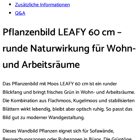
Zusätzliche Informationen
Q&A
Pflanzenbild LEAFY 60 cm –
runde Naturwirkung für Wohn-
und Arbeitsräume
Das Pflanzenbild mit Moos LEAFY 60 cm ist ein runder
Blickfang und bringt frisches Grün in Wohn- und Arbeitsräume.
Die Kombination aus Flachmoos, Kugelmoos und stabilisierten
Blättern wirkt lebendig, bleibt aber optisch ruhig. So passt das
Bild gut zu moderner Wandgestaltung.
Dieses Wandbild Pflanzen eignet sich für Sofawände,
Besprechungszonen oder Ruhezonen in Büros. Die Grüntöne