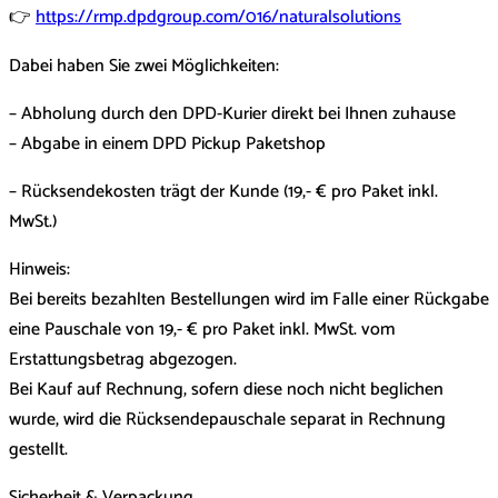
👉
https://rmp.dpdgroup.com/016/naturalsolutions
Dabei haben Sie zwei Möglichkeiten:
– Abholung durch den DPD-Kurier direkt bei Ihnen zuhause
– Abgabe in einem DPD Pickup Paketshop
– Rücksendekosten trägt der Kunde (19,- € pro Paket inkl.
MwSt.)
Hinweis:
Bei bereits bezahlten Bestellungen wird im Falle einer Rückgabe
eine Pauschale von 19,- € pro Paket inkl. MwSt. vom
Erstattungsbetrag abgezogen.
Bei Kauf auf Rechnung, sofern diese noch nicht beglichen
wurde, wird die Rücksendepauschale separat in Rechnung
gestellt.
Sicherheit & Verpackung