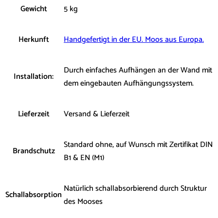
Gewicht
5 kg
Herkunft
Handgefertigt in der EU. Moos aus Europa.
Durch einfaches Aufhängen an der Wand mit
Installation:
dem eingebauten Aufhängungssystem.
Lieferzeit
Versand & Lieferzeit
Standard ohne, auf Wunsch mit Zertifikat DIN
Brandschutz
B1 & EN (M1)
Natürlich schallabsorbierend durch Struktur
Schallabsorption
des Mooses