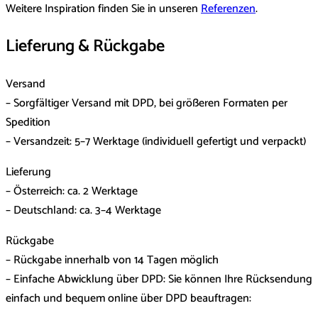
Weitere Inspiration finden Sie in unseren
Referenzen
.
Lieferung & Rückgabe
Versand
– Sorgfältiger Versand mit DPD, bei größeren Formaten per
Spedition
– Versandzeit: 5–7 Werktage (individuell gefertigt und verpackt)
Lieferung
– Österreich: ca. 2 Werktage
– Deutschland: ca. 3–4 Werktage
Rückgabe
– Rückgabe innerhalb von 14 Tagen möglich
– Einfache Abwicklung über DPD: Sie können Ihre Rücksendung
einfach und bequem online über DPD beauftragen: