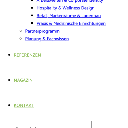
Arbeitswelten & Corporate Identity
Hospitality & Wellness Design
Retail, Markenräume & Ladenbau
Praxis & Medizinische Einrichtungen
Partnerprogramm
Planung & Fachwissen
REFERENZEN
MAGAZIN
KONTAKT
Products