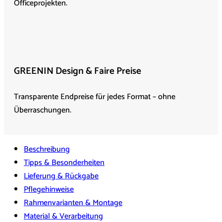
Officeprojekten.
GREENIN Design & Faire Preise
Transparente Endpreise für jedes Format – ohne
Überraschungen.
Beschreibung
Tipps & Besonderheiten
Lieferung & Rückgabe
Pflegehinweise
Rahmenvarianten & Montage
Material & Verarbeitung