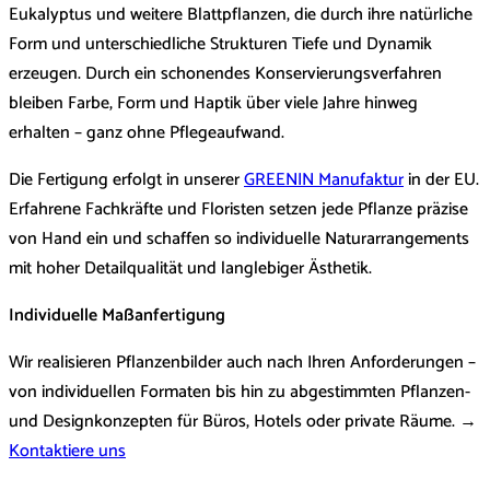
Eukalyptus und weitere Blattpflanzen, die durch ihre natürliche
Form und unterschiedliche Strukturen Tiefe und Dynamik
erzeugen. Durch ein schonendes Konservierungsverfahren
bleiben Farbe, Form und Haptik über viele Jahre hinweg
erhalten – ganz ohne Pflegeaufwand.
Die Fertigung erfolgt in unserer
GREENIN Manufaktur
in der EU.
Erfahrene Fachkräfte und Floristen setzen jede Pflanze präzise
von Hand ein und schaffen so individuelle Naturarrangements
mit hoher Detailqualität und langlebiger Ästhetik.
Individuelle Maßanfertigung
Wir realisieren Pflanzenbilder auch nach Ihren Anforderungen –
von individuellen Formaten bis hin zu abgestimmten Pflanzen-
und Designkonzepten für Büros, Hotels oder private Räume. →
Kontaktiere uns