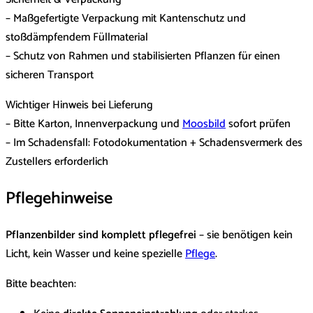
– Maßgefertigte Verpackung mit Kantenschutz und
stoßdämpfendem Füllmaterial
– Schutz von Rahmen und stabilisierten Pflanzen für einen
sicheren Transport
Wichtiger Hinweis bei Lieferung
– Bitte Karton, Innenverpackung und
Moosbild
sofort prüfen
– Im Schadensfall: Fotodokumentation + Schadensvermerk des
Zustellers erforderlich
Pflegehinweise
Pflanzenbilder sind komplett pflegefrei
– sie benötigen kein
Licht, kein Wasser und keine spezielle
Pflege
.
Bitte beachten: