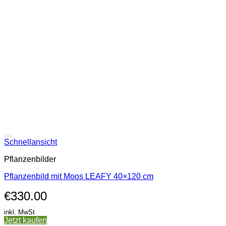
Schnellansicht
Pflanzenbilder
Pflanzenbild mit Moos LEAFY 40×120 cm
€
330.00
inkl. MwSt
Jetzt kaufen