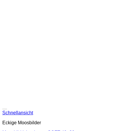
Schnellansicht
Eckige Moosbilder