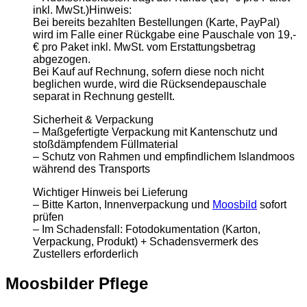
inkl. MwSt.)Hinweis:
Bei bereits bezahlten Bestellungen (Karte, PayPal)
wird im Falle einer Rückgabe eine Pauschale von 19,-
€ pro Paket inkl. MwSt. vom Erstattungsbetrag
abgezogen.
Bei Kauf auf Rechnung, sofern diese noch nicht
beglichen wurde, wird die Rücksendepauschale
separat in Rechnung gestellt.
Sicherheit & Verpackung
– Maßgefertigte Verpackung mit Kantenschutz und
stoßdämpfendem Füllmaterial
– Schutz von Rahmen und empfindlichem Islandmoos
während des Transports
Wichtiger Hinweis bei Lieferung
– Bitte Karton, Innenverpackung und
Moosbild
sofort
prüfen
– Im Schadensfall: Fotodokumentation (Karton,
Verpackung, Produkt) + Schadensvermerk des
Zustellers erforderlich
Moosbilder Pflege