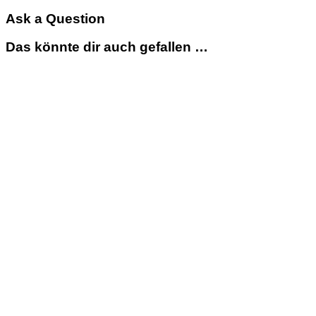
Ask a Question
Das könnte dir auch gefallen …