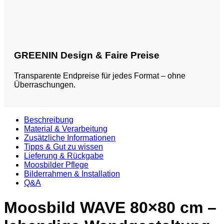
GREENIN Design & Faire Preise
Transparente Endpreise für jedes Format – ohne
Überraschungen.
Beschreibung
Material & Verarbeitung
Zusätzliche Informationen
Tipps & Gut zu wissen
Lieferung & Rückgabe
Moosbilder Pflege
Bilderrahmen & Installation
Q&A
Moosbild WAVE 80×80 cm –