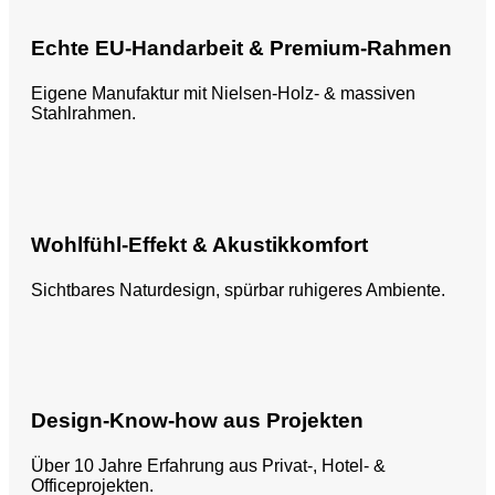
Echte EU-Handarbeit & Premium-Rahmen
Eigene Manufaktur mit Nielsen-Holz- & massiven
Stahlrahmen.
Wohlfühl-Effekt & Akustikkomfort
Sichtbares Naturdesign, spürbar ruhigeres Ambiente.
Design-Know-how aus Projekten
Über 10 Jahre Erfahrung aus Privat-, Hotel- &
Officeprojekten.